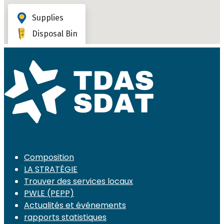
Composition
LA STRATÉGIE
Trouver des services locaux
PWLE (PEPP)
Actualités et événements
rapports statistiques