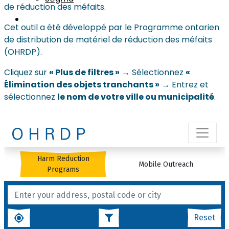
de réduction des méfaits.
Cet outil a été développé par le Programme ontarien
de distribution de matériel de réduction des méfaits
(OHRDP).
Cliquez sur
« Plus de filtres »
→ Sélectionnez
«
Élimination des objets tranchants »
→ Entrez et
sélectionnez
le nom de votre ville ou municipalité
.