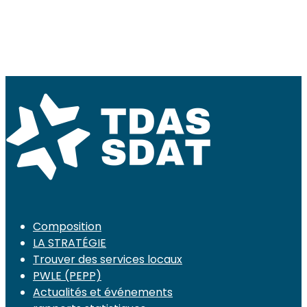
Composition
LA STRATÉGIE
Trouver des services locaux
PWLE (PEPP)
Actualités et événements