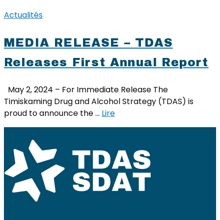
Actualités
MEDIA RELEASE – TDAS
Releases First Annual Report
May 2, 2024 – For Immediate Release The
Timiskaming Drug and Alcohol Strategy (TDAS) is
proud to announce the …
Lire