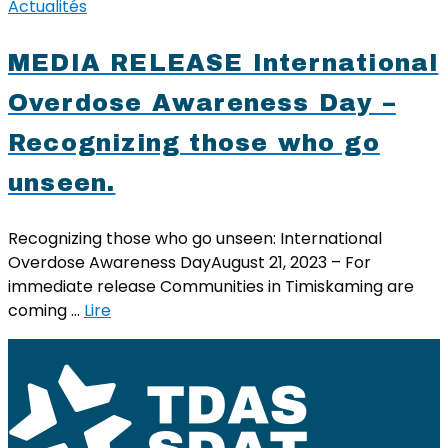
Actualités
MEDIA RELEASE International
Overdose Awareness Day –
Recognizing those who go
unseen.
Recognizing those who go unseen: International
Overdose Awareness DayAugust 21, 2023 – For
immediate release Communities in Timiskaming are
coming …
Lire