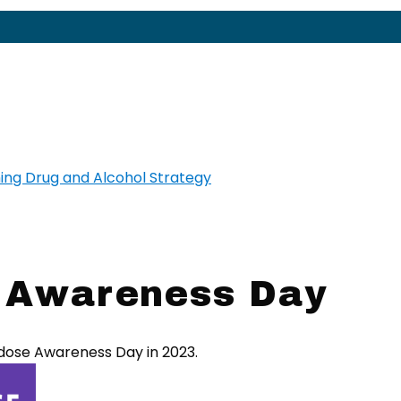
e Awareness Day
rdose Awareness Day in 2023.