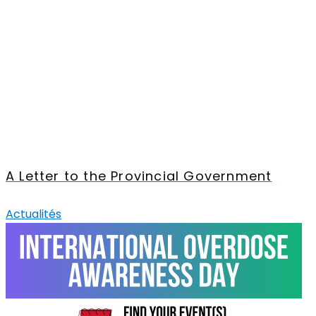
A Letter to the Provincial Government
Actualités