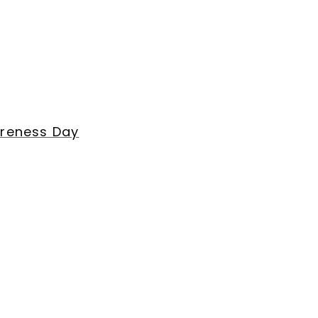
areness Day