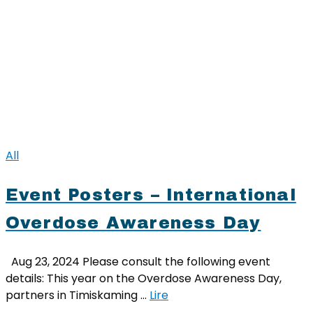
All
Event Posters – International
Overdose Awareness Day
Aug 23, 2024 Please consult the following event
details: This year on the Overdose Awareness Day,
partners in Timiskaming …
Lire