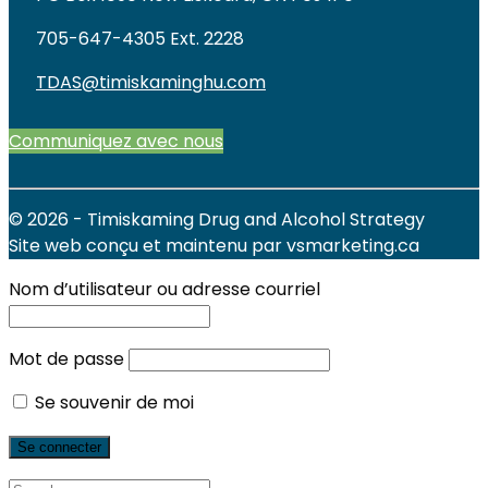
705-647-4305 Ext. 2228
TDAS@timiskaminghu.com
Communiquez avec nous
© 2026 - Timiskaming Drug and Alcohol Strategy
Site web conçu et maintenu par vsmarketing.ca
Nom d’utilisateur ou adresse courriel
Mot de passe
Se souvenir de moi