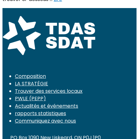
Composition
LA STRATÉGIE
Trouver des services locaux
PWLE (PEPP)
Actualités et événements
rapports statistiques
Communiquez avec nous
PO Box 1090 New Liskeard, ON P0J 1P0