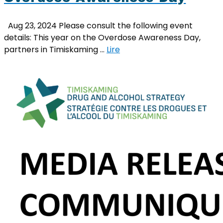
Aug 23, 2024 Please consult the following event
details: This year on the Overdose Awareness Day,
partners in Timiskaming …
Lire