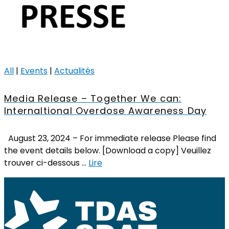
All
|
Events
|
Actualités
Media Release – Together We can:
Internaltional Overdose Awareness Day
August 23, 2024 – For immediate release Please find
the event details below. [Download a copy] Veuillez
trouver ci-dessous …
Lire